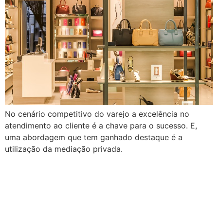
No cenário competitivo do varejo a excelência no
atendimento ao cliente é a chave para o sucesso. E,
uma abordagem que tem ganhado destaque é a
utilização da mediação privada.