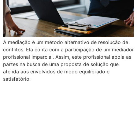
A mediação é um método alternativo de resolução de
conflitos. Ela conta com a participação de um mediador
profissional imparcial. Assim, este profissional apoia as
partes na busca de uma proposta de solução que
atenda aos envolvidos de modo equilibrado e
satisfatório.